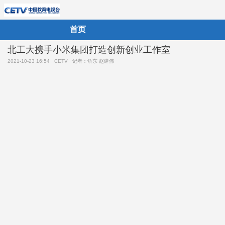
首页
北工大携手小米集团打造创新创业工作室
2021-10-23 16:54
CETV
记者：矫东 赵建伟