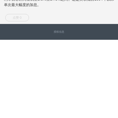
单次最大幅度的加息。
点赞 0
授权信息