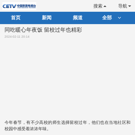
搜索
导航
首页
新闻
频道
全部
同吃暖心年夜饭 留校过年也精彩
2024-02-11 20:14
今年春节，有不少高校的师生选择留校过年，他们也在当地社区和
校园中感受着浓浓年味。