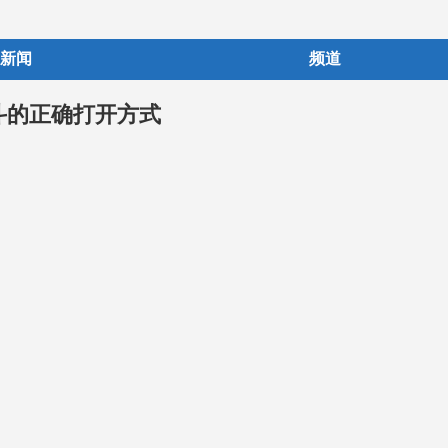
新闻
频道
斗的正确打开方式