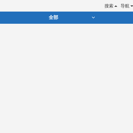
搜索
导航
全部