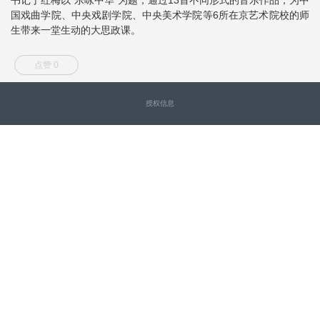
国戏曲学院、中央戏剧学院、中央美术学院等6所在京艺术院校的师
生带来一堂生动的大思政课。
点赞 0
授权信息