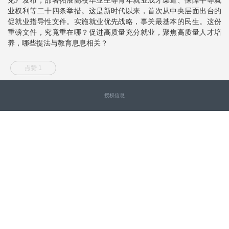
业权利等二十四条举措。这是新时代以来，首次从中央层面出台的
促就业指导性文件。实施就业优先战略，事关最基本的民生。这份
重磅文件，究竟重在哪？促进高质量充分就业，聚焦高质量人才培
养，哪些提法与教育息息相关？
点赞 1
授权信息