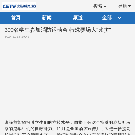
搜索
导航
首页
新闻
频道
全部
300名学生参加消防运动会 特殊赛场大“比拼”
2024-11-18 19:47
训练营能够提升学生们的竞技水平，而接下来这个特殊的赛场则考
察的是学生们的自救能力。11月是全国消防宣传月，为进一步提高
校园消防安全管理水平，一场消防运动会在山东省德州学院精彩上