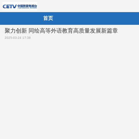
首页
聚力创新 同绘高等外语教育高质量发展新篇章
2025-03-24 17:38