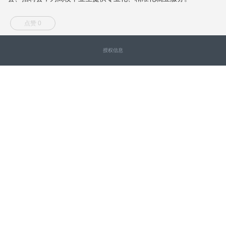
点赞 0
授权信息