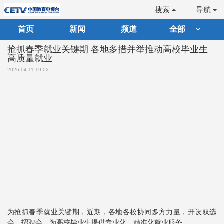
搜索
导航
首页
新闻
频道
全部
抢抓春季就业关键期 各地多措并举推动高校毕业生
高质量就业
2026-04-11 19:02
为抢抓春季就业关键期，近期，各地各校协同多方力量，开设双选
会、招聘会，为高校毕业生提供专业化、精准化就业服务。