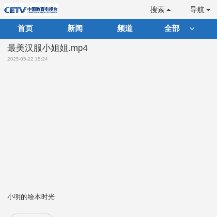
搜索
导航
首页
新闻
频道
全部
最美汉服小姐姐.mp4
2025-05-22 15:24
小明的绘本时光