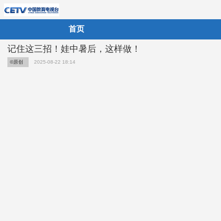
首页
记住这三招！娃中暑后，这样做！
©原创
2025-08-22 18:14