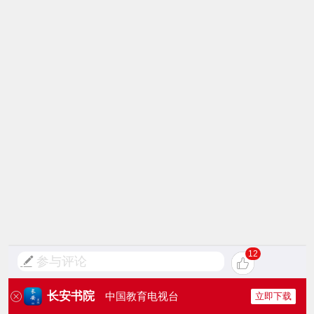
12
参与评论
长安书院
中国教育电视台
立即下载