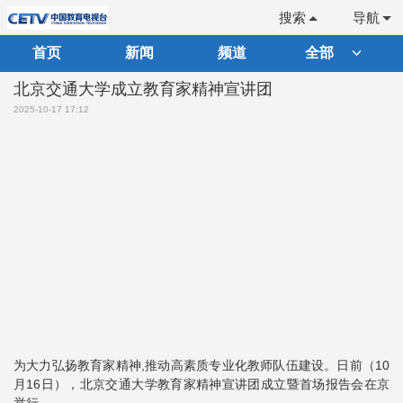
搜索
导航
首页
新闻
频道
全部
北京交通大学成立教育家精神宣讲团
2025-10-17 17:12
为大力弘扬教育家精神,推动高素质专业化教师队伍建设。日前（10
月16日），北京交通大学教育家精神宣讲团成立暨首场报告会在京
举行。