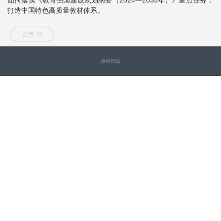
打造中国特色高质量教材体系。
点赞 15
授权信息