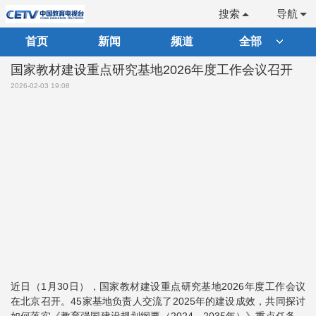
搜索
导航
首页
新闻
频道
全部
国家教材建设重点研究基地2026年度工作会议召开
2026-02-03 19:08
近日（1月30日），国家教材建设重点研究基地2026年度工作会议
在北京召开。45家基地负责人交流了2025年的建设成效，共同探讨
如何落实《教育强国建设规划纲要（2024—2035年）》重点任务，