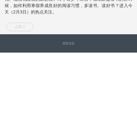
候，如何利用寒假养成良好的阅读习惯，多读书、读好书？进入今
天（2月3日）的热点关注。
点赞 2
授权信息