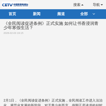
搜索
导航
首页
新闻
频道
全部
《全民阅读促进条例》正式实施 如何让书香浸润青
少年寒假生活？
2026-02-03 19:15
2月1日，《全民阅读促进条例》正式实施，全民阅读工作进入法治
化、规范化发展的新阶段。对于青少年而言，假期正是读书的好时