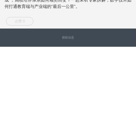
何打通教育端与产业端的“最后一公里”。
点赞 0
授权信息