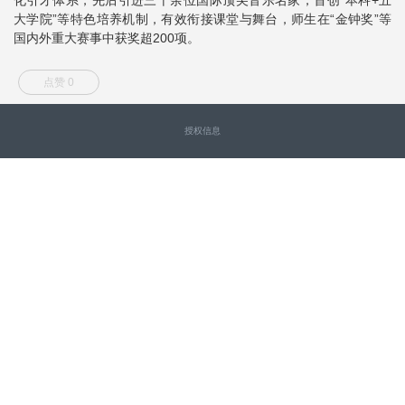
大学院”等特色培养机制，有效衔接课堂与舞台，师生在“金钟奖”等
国内外重大赛事中获奖超200项。
点赞 0
授权信息