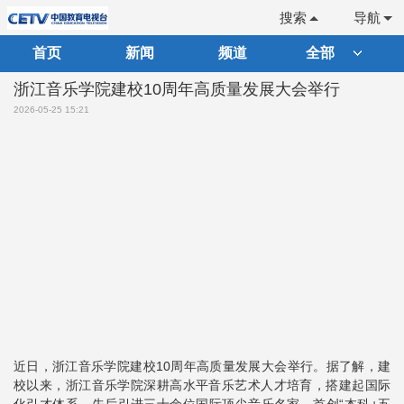
搜索
导航
首页
新闻
频道
全部
浙江音乐学院建校10周年高质量发展大会举行
2026-05-25 15:21
近日，浙江音乐学院建校10周年高质量发展大会举行。据了解，建
校以来，浙江音乐学院深耕高水平音乐艺术人才培育，搭建起国际
化引才体系，先后引进三十余位国际顶尖音乐名家，首创“本科+五