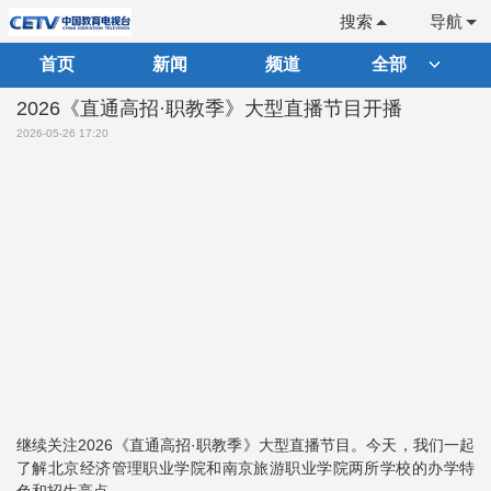
搜索
导航
首页
新闻
频道
全部
2026《直通高招·职教季》大型直播节目开播
2026-05-26 17:20
继续关注2026《直通高招·职教季》大型直播节目。今天，我们一起
了解北京经济管理职业学院和南京旅游职业学院两所学校的办学特
色和招生亮点。