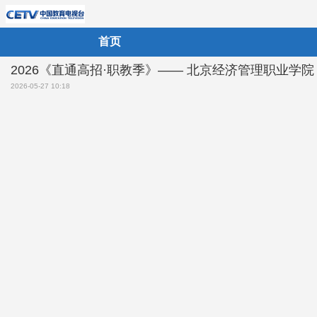
首页
2026《直通高招·职教季》—— 北京经济管理职业学院
2026-05-27 10:18