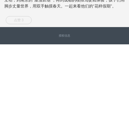
脚步丈量世界，用双手触摸春天。一起来看他们的“花样假期”。
点赞 3
授权信息